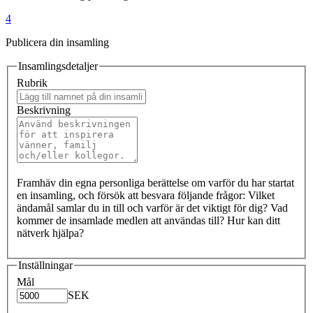
4
Publicera din insamling
Insamlingsdetaljer
Rubrik
Beskrivning
Framhäv din egna personliga berättelse om varför du har startat
en insamling, och försök att besvara följande frågor: Vilket
ändamål samlar du in till och varför är det viktigt för dig? Vad
kommer de insamlade medlen att användas till? Hur kan ditt
nätverk hjälpa?
Inställningar
Mål
SEK