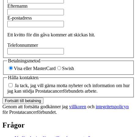
Efternamn
E-postadress
Ett kvitto för din gåva kommer att skickas hit.
Telefonnummer
Betalningsmetod
Visa eller MasterCard
Swish
Hålla kontakten
Ja tack, jag vill gärna motta nyheter och information om hur
jag kan stödja Prostatacancerförbundets arbete.
Fortsätt till betalning
Genom att fortsätta godkänner jag
villkoren
och
integritetspolicyn
för Prostatacancerförbundet.
Frågor