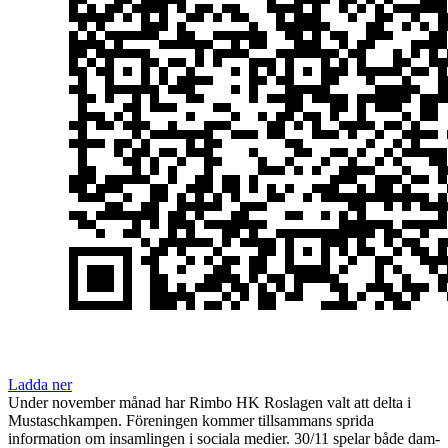
Ladda ner
Under november månad har Rimbo HK Roslagen valt att delta i
Mustaschkampen. Föreningen kommer tillsammans sprida
information om insamlingen i sociala medier. 30/11 spelar både dam-