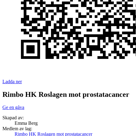
Ladda ner
Rimbo HK Roslagen mot prostatacancer
Ge en gåva
Skapad av:
Emma Berg
Medlem av lag:
Rimbo HK Roslagen mot prostatacancer