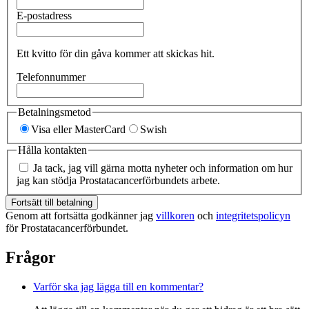
E-postadress
Ett kvitto för din gåva kommer att skickas hit.
Telefonnummer
Betalningsmetod
Visa eller MasterCard
Swish
Hålla kontakten
Ja tack, jag vill gärna motta nyheter och information om hur
jag kan stödja Prostatacancerförbundets arbete.
Fortsätt till betalning
Genom att fortsätta godkänner jag
villkoren
och
integritetspolicyn
för Prostatacancerförbundet.
Frågor
Varför ska jag lägga till en kommentar?