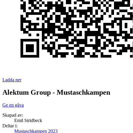
Ladda ner
Alektum Group - Mustaschkampen
Ge en gåva
Skapad av:
Emil Stridbeck
Deltar i:
Mustaschkampen 2023