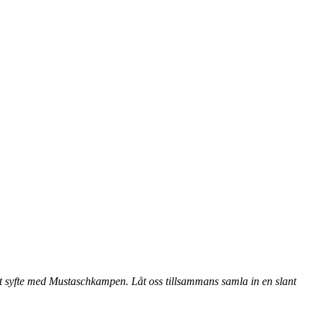
tt syfte med Mustaschkampen. Låt oss tillsammans samla in en slant