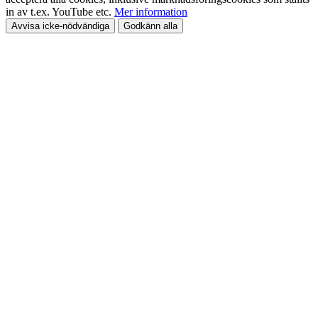
in av t.ex. YouTube etc.
Mer information
Avvisa icke-nödvändiga
Godkänn alla