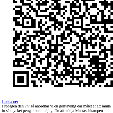
Ladda ner
Fredagen den 7/7 så anordnar vi en golftävling där målet är att samla
in så mycket pengar som möjligt för att stödja Mustaschkampen