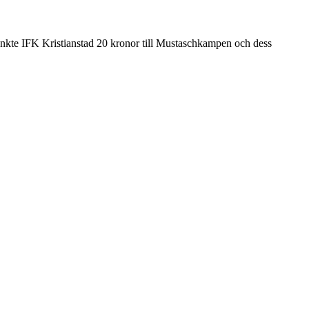
nkte IFK Kristianstad 20 kronor till Mustaschkampen och dess