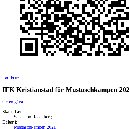
Ladda ner
IFK Kristianstad för Mustaschkampen 20
Ge en gåva
Skapad av:
Sebastian Rosenberg
Deltar i:
Mustaschkampen 2021