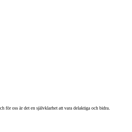
ör oss är det en självklarhet att vara delaktiga och bidra.