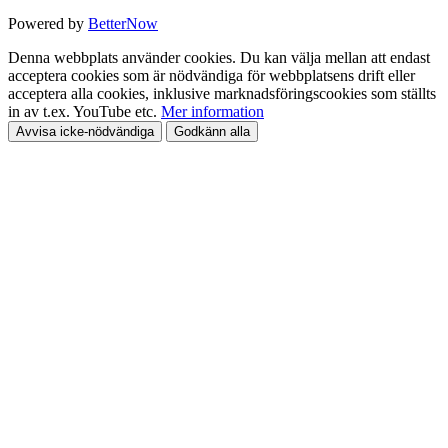
Powered by
BetterNow
Denna webbplats använder cookies. Du kan välja mellan att endast
acceptera cookies som är nödvändiga för webbplatsens drift eller
acceptera alla cookies, inklusive marknadsföringscookies som ställts
in av t.ex. YouTube etc.
Mer information
Avvisa icke-nödvändiga
Godkänn alla