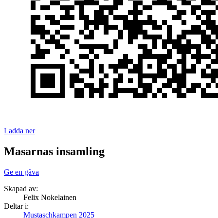
Ladda ner
Masarnas insamling
Ge en gåva
Skapad av:
Felix Nokelainen
Deltar i:
Mustaschkampen 2025