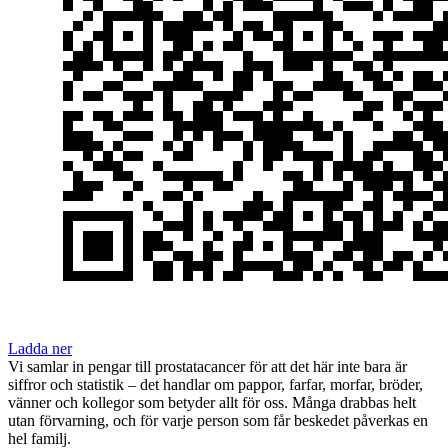
Ladda ner
Vi samlar in pengar till prostatacancer för att det här inte bara är
siffror och statistik – det handlar om pappor, farfar, morfar, bröder,
vänner och kollegor som betyder allt för oss. Många drabbas helt
utan förvarning, och för varje person som får beskedet påverkas en
hel familj.