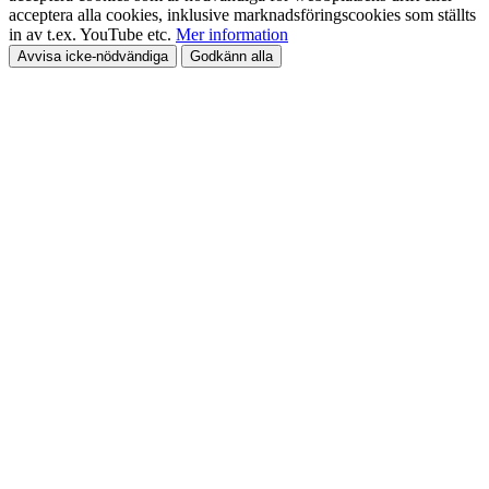
acceptera alla cookies, inklusive marknadsföringscookies som ställts
in av t.ex. YouTube etc.
Mer information
Avvisa icke-nödvändiga
Godkänn alla