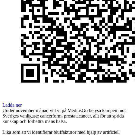
Ladda ner
Under november månad vill vi på MediusGo belysa kampen mot
Sveriges vanligaste cancerform, prostatacancer, allt för att sprida
kunskap och förbättra mäns hälsa.
Lika som att vi identifierar bluffakturor med hjälp av artificiell