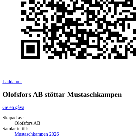
Ladda ner
Olofsfors AB stöttar Mustaschkampen
Ge en gåva
Skapad av:
Olofsfors AB
Samlar in till:
Mustaschkampen 2026