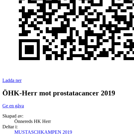
Ladda ner
ÖHK-Herr mot prostatacancer 2019
Ge en gåva
Skapad av:
Önnereds HK Herr
Deltar i:
MUSTASCHKAMPEN 2019