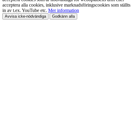
acceptera alla cookies, inklusive marknadsföringscookies som ställts
in av t.ex. YouTube etc.
Mer information
Avvisa icke-nödvändiga
Godkänn alla