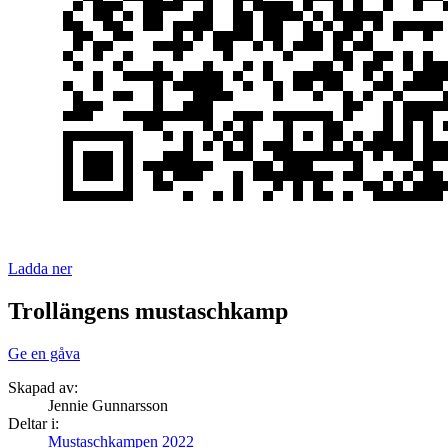
Ladda ner
Trollängens mustaschkamp
Ge en gåva
Skapad av:
Jennie Gunnarsson
Deltar i:
Mustaschkampen 2022