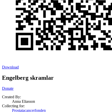
Download
Engelberg skramlar
Donate
Created By:
Anna Eliasson
Collecting for:
Prostatacancerfonden