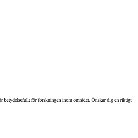
d är betydelsefullt för forskningen inom området. Önskar dig en riktigt