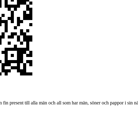
 fin present till alla män och all som har män, söner och pappor i sin nä