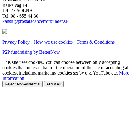
Barks väg 14
170 73 SOLNA
Tel: 08 - 655 44 30
kansli@prostatacancerforbundet.se
Privacy Policy
·
How we use cookies
·
Terms & Conditions
P2P fundraising by BetterNow
This site uses cookies. You can choose between only accepting
cookies that are essential for the operation of the site or accepting all
cookies, including marketing cookies set by e.g. YouTube etc.
More
Information
Reject Non-essential
Allow All