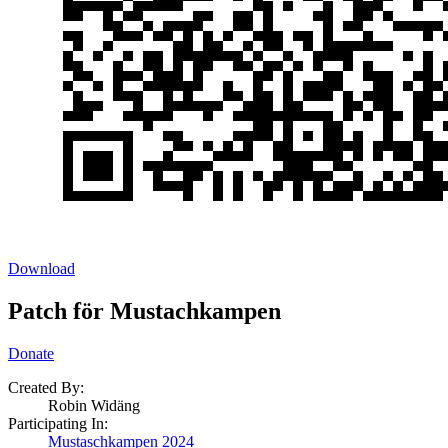
Download
Patch för Mustachkampen
Donate
Created By:
Robin Widäng
Participating In:
Mustaschkampen 2024