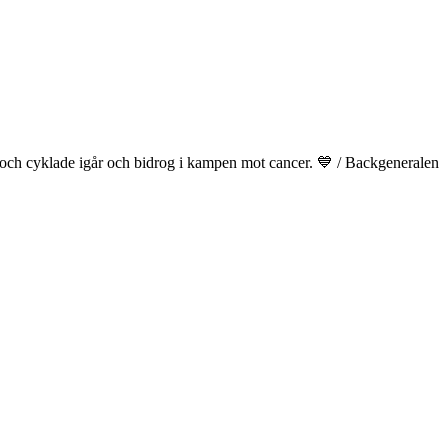
ed och cyklade igår och bidrog i kampen mot cancer. 💙 / Backgeneralen