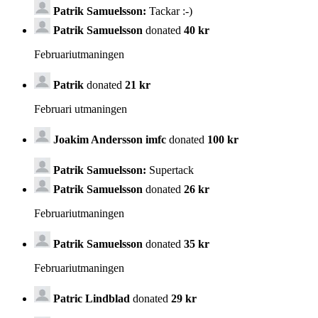
Patrik Samuelsson:
Tackar :-)
Patrik Samuelsson
donated
40 kr
Februariutmaningen
Patrik
donated
21 kr
Februari utmaningen
Joakim Andersson imfc
donated
100 kr
Patrik Samuelsson:
Supertack
Patrik Samuelsson
donated
26 kr
Februariutmaningen
Patrik Samuelsson
donated
35 kr
Februariutmaningen
Patric Lindblad
donated
29 kr