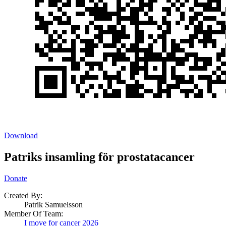
Download
Patriks insamling för prostatacancer
Donate
Created By:
Patrik Samuelsson
Member Of Team:
I move for cancer 2026