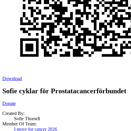
Download
Sofie cyklar för Prostatacancerförbundet
Donate
Created By:
Sofie Thorsell
Member Of Team:
I move for cancer 2026