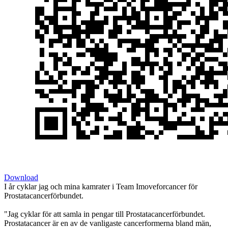
Download
I år cyklar jag och mina kamrater i Team Imoveforcancer för
Prostatacancerförbundet.
"Jag cyklar för att samla in pengar till Prostatacancerförbundet.
Prostatacancer är en av de vanligaste cancerformerna bland män,